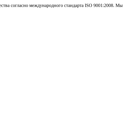
ства согласно международного стандарта ISO 9001:2008. Мы