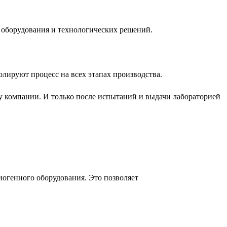
 оборудования и технологических решений.
лируют процесс на всех этапах производства.
у компании. И только после испытаний и выдачи лабораторией
иогенного оборудования. Это позволяет