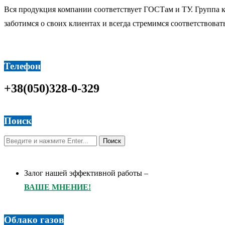
Вся продукция компании соответствует ГОСТам и ТУ. Группа 
заботимся о своих клиентах и всегда стремимся соответствова
Телефон
+38(050)328-0-329
Поиск
Залог нашей эффективной работы –
ВАШЕ МНЕНИЕ!
Облако газов