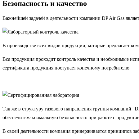
Безопасность и качество
Важнейшей задачей в деятельности компании DP Air Gas являе
В производстве всех видов продукции, которые предлагает ко
Вся продукция проходит контроль качества и необходимые исп
сертификата продукция поступает конечному потребителю.
Так же в структуру газового направления группы компаний “D
обеспечитьмаксимальную безопасность при работе с продукци
В своей деятельности компания придерживается принципов за