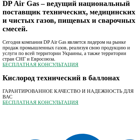
DP Air Gas – ведущий национальный
поставщик технических, медицинских
и чистых газов, пищевых и сварочных
смесей.
Сегодня компания DP Air Gas является лидером на рынке
продаж промышленных газов, реализуя свою продукцию и
услуги по всей территории Украины, а также территории
стран СНГ и Евросоюза.
БЕСПЛАТНАЯ КОНСУЛЬТАЦИЯ
Кислород технический в баллонах
ГАРАНТИРОВАННОЕ КАЧЕСТВО И НАДЕЖНОСТЬ ДЛЯ
ВАС
БЕСПЛАТНАЯ КОНСУЛЬТАЦИЯ