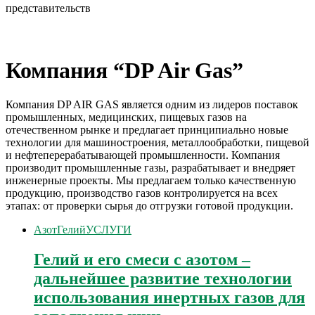
представительств
Компания “DP Air Gas”
Компания DP AIR GAS является одним из лидеров поставок
промышленных, медицинских, пищевых газов на
отечественном рынке и предлагает принципиально новые
технологии для машиностроения, металлообработки, пищевой
и нефтеперерабатывающей промышленности. Компания
производит промышленные газы, разрабатывает и внедряет
инженерные проекты. Мы предлагаем только качественную
продукцию, производство газов контролируется на всех
этапах: от проверки сырья до отгрузки готовой продукции.
Азот
Гелий
УСЛУГИ
Гелий и его смеси с азотом –
дальнейшее развитие технологии
использования инертных газов для