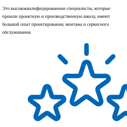
Это высококвалифицированные специалисты, которые
прошли проектную и производственную школу, имеют
большой опыт проектирования, монтажа и сервисного
обслуживания.