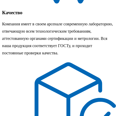
Качество
Компания имеет в своем арсенале современную лабораторию,
отвечающую всем технологическим требованиям,
аттестованную органами сертификации и метрологии. Вся
наша продукция соответствует ГОСТу, и проходит
постоянные проверки качества.