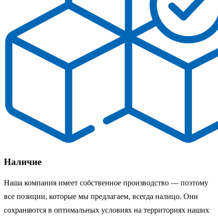
Наличие
Наша компания имеет собственное производство — поэтому
все позиции, которые мы предлагаем, всегда налицо. Они
сохраняются в оптимальных условиях на территориях наших