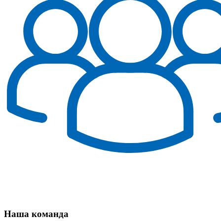
Наша команда