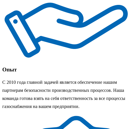
Опыт
С 2010 года главной задачей является обеспечение нашим
партнерам безопасности производственных процессов. Наша
команда готова взять на себя ответственность за все процессы
газоснабжения на вашем предприятии.