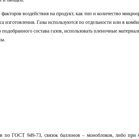
 факторов воздействия на продукт, как тип и количество микроо
са изготовления. Газы используются по отдельности или в комби
 подобранного состава газов, использовать пленочные материал
ны.
в по ГОСТ 949-73, связок баллонов – моноблоков, либо при 