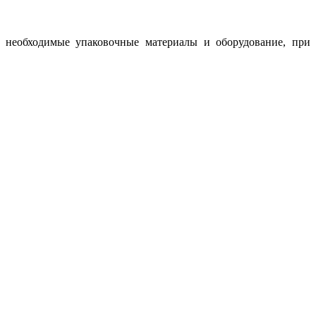
ь необходимые упаковочные материалы и оборудование, при