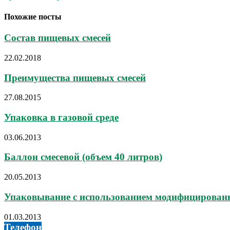
Похожие посты
Состав пищевых смесей
22.02.2018
Преимущества пищевых смесей
27.08.2015
Упаковка в газовой среде
03.06.2013
Баллон смесевой (объем 40 литров)
20.05.2013
Упаковывание с использованием модифицированн
01.03.2013
Телефон