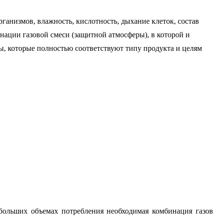
рганизмов, влажность, кислотность, дыхание клеток, состав
нации газовой смеси (защитной атмосферы), в которой и
ы, которые полностью соответствуют типу продукта и целям
больших объемах потребления необходимая комбинация газов