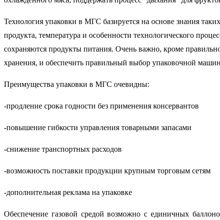
Технология упаковки в МГС базируется на основе знания таких
продукта, температура и особенности технологического процес
сохраняются продукты питания. Очень важно, кроме правильно
хранения, и обеспечить правильный выбор упаковочной маши
Преимущества упаковки в МГС очевидны:
-продление срока годности без применения консервантов
-повышение гибкости управления товарными запасами
-снижение транспортных расходов
-возможность поставки продукции крупным торговым сетям
-дополнительная реклама на упаковке
Обеспечение газовой средой возможно с единичных баллоно