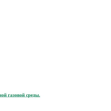
ой газовой среды.