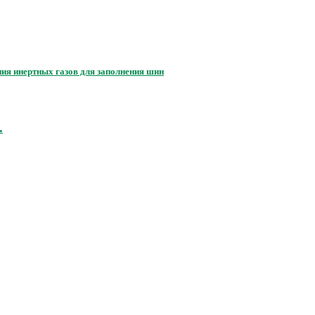
ания инертных газов для заполнения шин
.