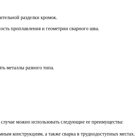
ительной разделки кромок.
ость проплавления и геометрии сварного шва.
ть металлы разного типа.
м случае можно использовать следующие ее преимущества:
мным конструкциям, а также сварка в труднодоступных местах.