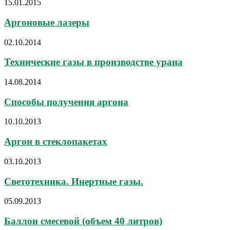
15.01.2015
Аргоновые лазеры
02.10.2014
Технические газы в производстве урана
14.08.2014
Способы получения аргона
10.10.2013
Аргон в стеклопакетах
03.10.2013
Светотехника. Инертные газы.
05.09.2013
Баллон смесевой (объем 40 литров)