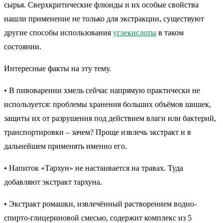
сырья. Сверхкритические флюиды и их особые свойства
нашли применение не только для экстракции, существуют
другие способы использования
углекислоты
в таком
состоянии.
Интересные факты на эту тему.
• В пивоварении хмель сейчас напрямую практически не
используется: проблемы хранения больших объёмов шишек,
защиты их от разрушения под действием влаги или бактерий,
транспортировки – зачем? Проще извлечь экстракт и в
дальнейшем применять именно его.
• Напиток «Тархун» не настаивается на травах. Туда
добавляют экстракт тархуна.
• Экстракт ромашки, извлечённый растворением водно-
спирто-глицериновой смесью, содержит комплекс из 5