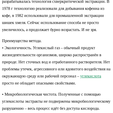
разрабатывалась технология схверкритической экстракции. В
1978 г технологию реализовали для добывания кофеина из
кофе, в 1982 использовали для промышленной экстракции
шишек хмеля. Сейчас использование способа не просто
увеличилось, а продолжает бурно возрастать. И не зря.
Преимущества метода.
• Экологичность. Углекислый газ – обычный продукт
жизнедеятельности организмов, широко распространён в
природе. Нет сточных вод и отработанного растворителя. Нет
проблемы утечек, агрессивного или ядовитого воздействия на
окружающую среду или рабочий персонал –
углекислота
просто не обладает опасными свойствами.
• Микробиологическая чистота. Полученные с помощью
углекислоты экстракты не подвержены микробиологическому
разрушению – весь процесс идёт без доступа кислорода.