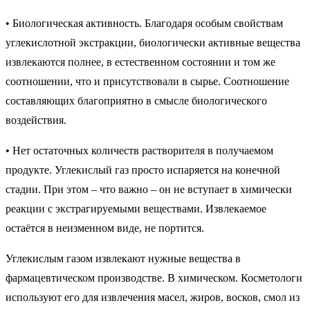
• Биологическая активность. Благодаря особым свойствам
углекислотной экстракции, биологически активные вещества
извлекаются полнее, в естественном состоянии и том же
соотношении, что и присутствовали в сырье. Соотношение
составляющих благоприятно в смысле биологического
воздействия.
• Нет остаточных количеств растворителя в получаемом
продукте. Углекислый газ просто испаряется на конечной
стадии. При этом – что важно – он не вступает в химически
реакции с экстрагируемыми веществами. Извлекаемое
остаётся в неизменном виде, не портится.
Углекислым газом извлекают нужные вещества в
фармацевтическом производстве. В химическом. Косметологи
используют его для извлечения масел, жиров, восков, смол из