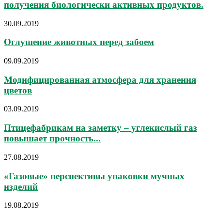
получения биологически активных продуктов.
30.09.2019
Оглушение животных перед забоем
09.09.2019
Модифицированная атмосфера для хранения
цветов
03.09.2019
Птицефабрикам на заметку – углекислый газ
повышает прочность...
27.08.2019
«Газовые» перспективы упаковки мучных
изделий
19.08.2019