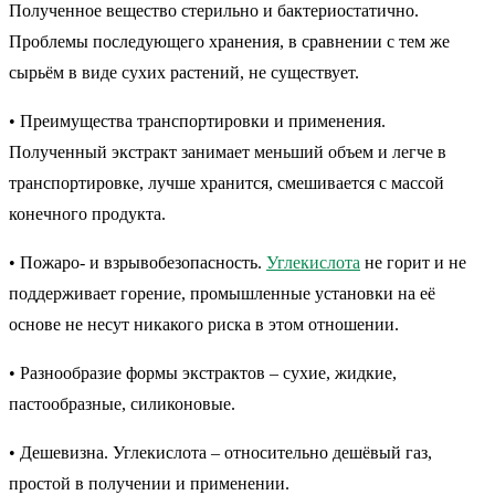
Полученное вещество стерильно и бактериостатично.
Проблемы последующего хранения, в сравнении с тем же
сырьём в виде сухих растений, не существует.
• Преимущества транспортировки и применения.
Полученный экстракт занимает меньший объем и легче в
транспортировке, лучше хранится, смешивается с массой
конечного продукта.
• Пожаро- и взрывобезопасность.
Углекислота
не горит и не
поддерживает горение, промышленные установки на её
основе не несут никакого риска в этом отношении.
• Разнообразие формы экстрактов – сухие, жидкие,
пастообразные, силиконовые.
• Дешевизна. Углекислота – относительно дешёвый газ,
простой в получении и применении.